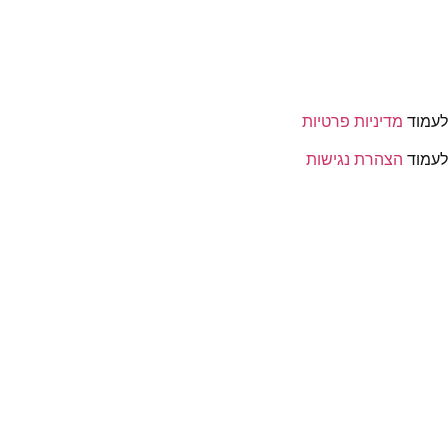
הירשמי
שכחת סיסמה?
לעמוד
מדיניות פרטיות
לעמוד
הצהרת נגישות